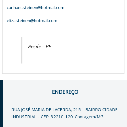
carlhanssteinen@hotmail.com
elizasteinen@hotmail.com
Recife – PE
ENDEREÇO
RUA JOSÉ MARIA DE LACERDA, 215 – BAIRRO CIDADE
INDUSTRIAL – CEP: 32210-120. Contagem/MG