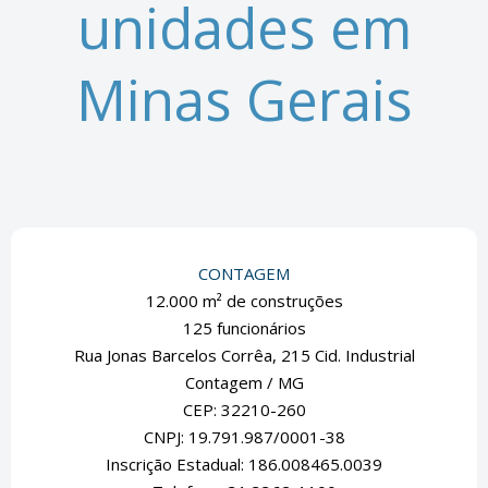
unidades em
Minas Gerais
CONTAGEM
12.000 m² de construções
125 funcionários
Rua Jonas Barcelos Corrêa, 215 Cid. Industrial
Contagem / MG
CEP: 32210-260
CNPJ: 19.791.987/0001-38
Inscrição Estadual: 186.008465.0039