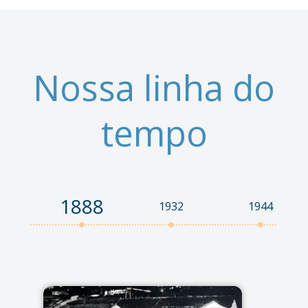
Nossa linha do
tempo
1888
1932
1944