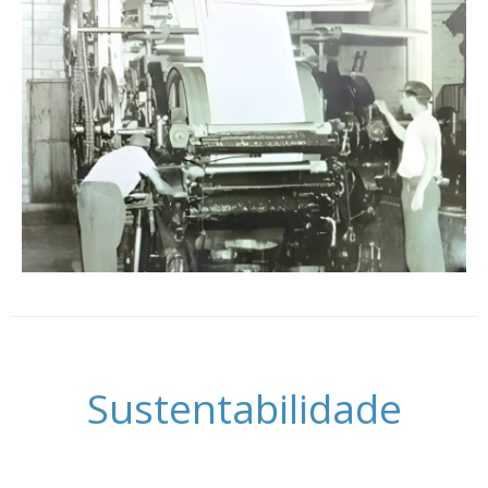
Sustentabilidade