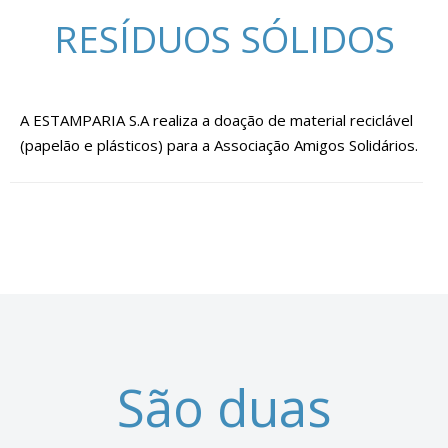
RESÍDUOS SÓLIDOS
A ESTAMPARIA S.A realiza a doação de material reciclável
(papelão e plásticos) para a Associação Amigos Solidários.
São duas