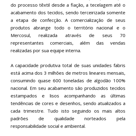
do processo têxtil desde a fiação, a tecelagem até o
acabamento dos tecidos, sendo terceirizada somente
a etapa de confecção. A comercialização de seus
produtos abrange todo o território nacional e o
Mercosul, realizada através de seus 70
representantes comerciais, além das vendas
realizadas por sua equipe interna.
A capacidade produtiva total de suas unidades fabris
está acima dos 3 milhões de metros lineares mensais,
consumindo quase 600 toneladas de algodão 100%
nacional. Em seu acabamento são produzidos tecidos
estampados e lisos acompanhando as últimas
tendências de cores e desenhos, sendo atualizados a
cada trimestre. Tudo isto seguindo os mais altos
padrões de qualidade norteados pela
responsabilidade social e ambiental.