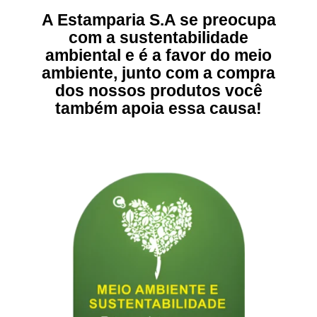
A Estamparia S.A se preocupa
com a sustentabilidade
ambiental e é a favor do meio
ambiente, junto com a compra
dos nossos produtos você
também apoia essa causa!