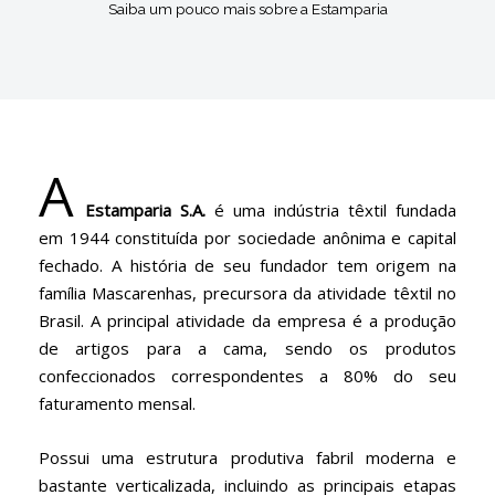
Saiba um pouco mais sobre a Estamparia
A
Estamparia S.A.
é uma indústria têxtil fundada
em 1944 constituída por sociedade anônima e capital
fechado. A história de seu fundador tem origem na
família Mascarenhas, precursora da atividade têxtil no
Brasil. A principal atividade da empresa é a produção
de artigos para a cama, sendo os produtos
confeccionados correspondentes a 80% do seu
faturamento mensal.
Possui uma estrutura produtiva fabril moderna e
bastante verticalizada, incluindo as principais etapas