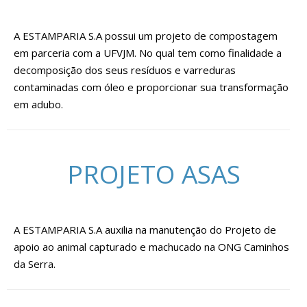
A ESTAMPARIA S.A possui um projeto de compostagem
em parceria com a UFVJM. No qual tem como finalidade a
decomposição dos seus resíduos e varreduras
contaminadas com óleo e proporcionar sua transformação
em adubo.
PROJETO ASAS
A ESTAMPARIA S.A auxilia na manutenção do Projeto de
apoio ao animal capturado e machucado na ONG Caminhos
da Serra.