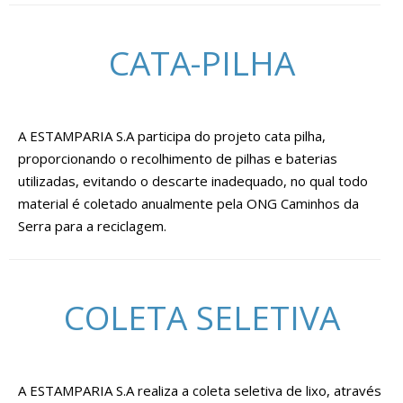
CATA-PILHA
A ESTAMPARIA S.A participa do projeto cata pilha,
proporcionando o recolhimento de pilhas e baterias
utilizadas, evitando o descarte inadequado, no qual todo
material é coletado anualmente pela ONG Caminhos da
Serra para a reciclagem.
COLETA SELETIVA
A ESTAMPARIA S.A realiza a coleta seletiva de lixo, através