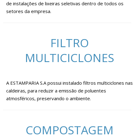
de instalações de lixeiras seletivas dentro de todos os
setores da empresa.
FILTRO
MULTICICLONES
A ESTAMPARIA S.A possui instalado filtros multiciclones nas
caldeiras, para reduzir a emissão de poluentes
atmosféricos, preservando o ambiente.
COMPOSTAGEM