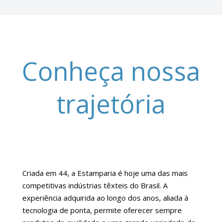
Conheça nossa
trajetória
Criada em 44, a Estamparia é hoje uma das mais
competitivas indústrias têxteis do Brasil. A
experiência adquirida ao longo dos anos, aliada à
tecnologia de ponta, permite oferecer sempre