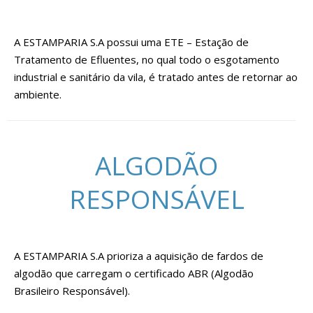
A ESTAMPARIA S.A possui uma ETE – Estação de
Tratamento de Efluentes, no qual todo o esgotamento
industrial e sanitário da vila, é tratado antes de retornar ao
ambiente.
ALGODÃO
RESPONSÁVEL
A ESTAMPARIA S.A prioriza a aquisição de fardos de
algodão que carregam o certificado ABR (Algodão
Brasileiro Responsável).