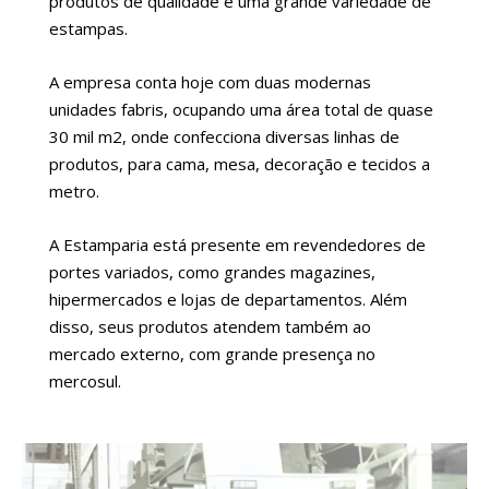
produtos de qualidade e uma grande variedade de
estampas.
A empresa conta hoje com duas modernas
unidades fabris, ocupando uma área total de quase
30 mil m2, onde confecciona diversas linhas de
produtos, para cama, mesa, decoração e tecidos a
metro.
A Estamparia está presente em revendedores de
portes variados, como grandes magazines,
hipermercados e lojas de departamentos. Além
disso, seus produtos atendem também ao
mercado externo, com grande presença no
mercosul.