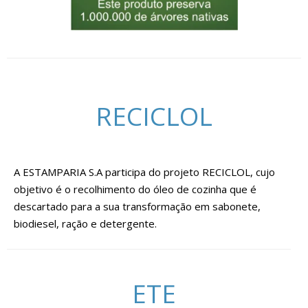
RECICLOL
A ESTAMPARIA S.A participa do projeto RECICLOL, cujo
objetivo é o recolhimento do óleo de cozinha que é
descartado para a sua transformação em sabonete,
biodiesel, ração e detergente.
ETE