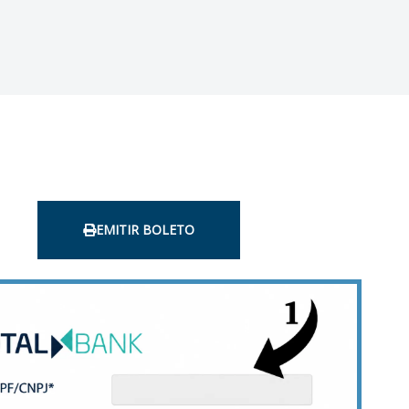
EMITIR BOLETO