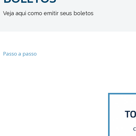
Veja aqui como emitir seus boletos
Passo a passo